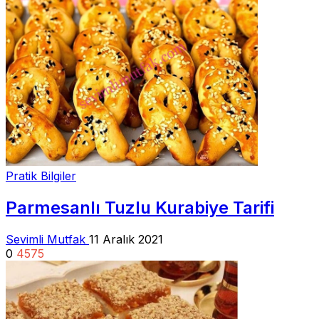
Pratik Bilgiler
Parmesanlı Tuzlu Kurabiye Tarifi
Sevimli Mutfak
11 Aralık 2021
0
4575