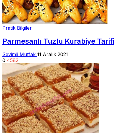
Pratik Bilgiler
Parmesanlı Tuzlu Kurabiye Tarifi
Sevimli Mutfak
11 Aralık 2021
0
4582