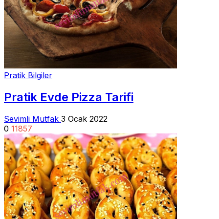
Pratik Bilgiler
Pratik Evde Pizza Tarifi
Sevimli Mutfak
3 Ocak 2022
0
11857