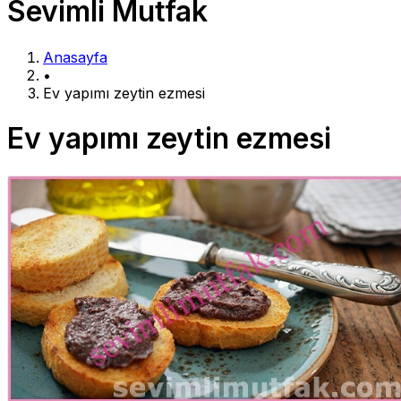
Sevimli Mutfak
Anasayfa
•
Ev yapımı zeytin ezmesi
Ev yapımı zeytin ezmesi