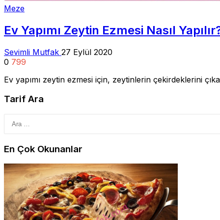
Meze
Ev Yapımı Zeytin Ezmesi Nasıl Yapılır
Sevimli Mutfak
27 Eylül 2020
0
799
Ev yapımı zeytin ezmesi için, zeytinlerin çekirdeklerini ç
Tarif Ara
En Çok Okunanlar