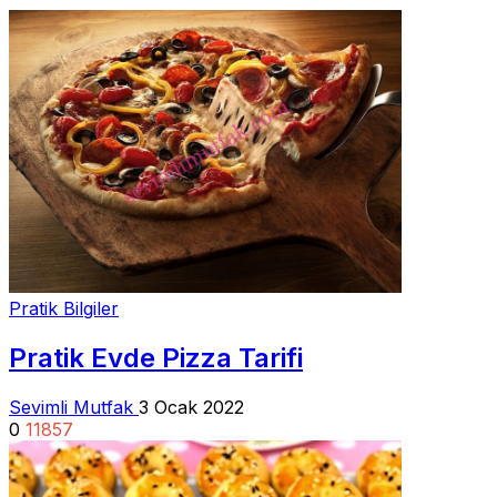
Pratik Bilgiler
Pratik Evde Pizza Tarifi
Sevimli Mutfak
3 Ocak 2022
0
11857