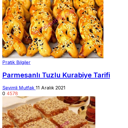
Pratik Bilgiler
Parmesanlı Tuzlu Kurabiye Tarifi
Sevimli Mutfak
11 Aralık 2021
0
4578