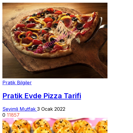
Pratik Bilgiler
Pratik Evde Pizza Tarifi
Sevimli Mutfak
3 Ocak 2022
0
11857