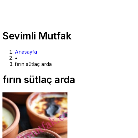
Sevimli Mutfak
Anasayfa
•
fırın sütlaç arda
fırın sütlaç arda