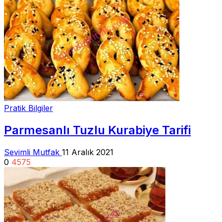
Pratik Bilgiler
Parmesanlı Tuzlu Kurabiye Tarifi
Sevimli Mutfak
11 Aralık 2021
0
4575