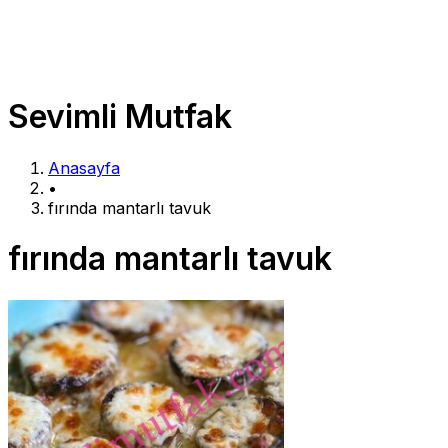
Sevimli Mutfak
Anasayfa
•
fırında mantarlı tavuk
fırında mantarlı tavuk