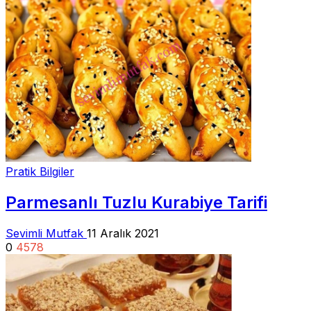
Pratik Bilgiler
Parmesanlı Tuzlu Kurabiye Tarifi
Sevimli Mutfak
11 Aralık 2021
0
4578