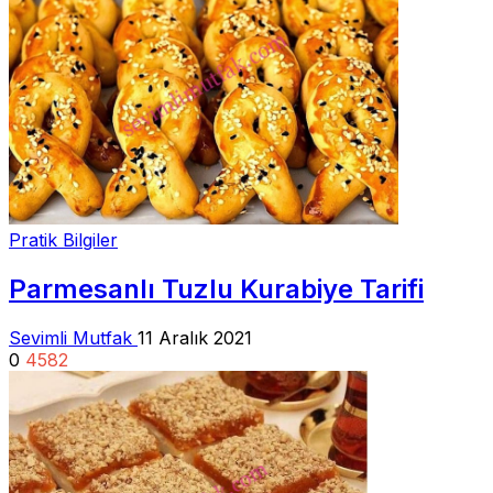
Pratik Bilgiler
Parmesanlı Tuzlu Kurabiye Tarifi
Sevimli Mutfak
11 Aralık 2021
0
4582