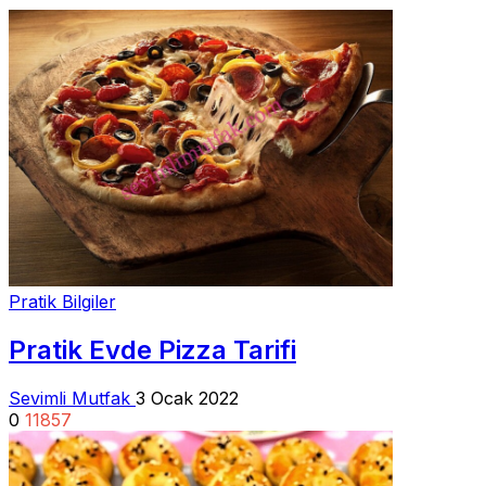
Pratik Bilgiler
Pratik Evde Pizza Tarifi
Sevimli Mutfak
3 Ocak 2022
0
11857