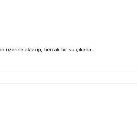
gecin üzerine aktarıp, berrak bir su çıkana…