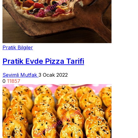
Pratik Bilgiler
Pratik Evde Pizza Tarifi
Sevimli Mutfak
3 Ocak 2022
0
11857