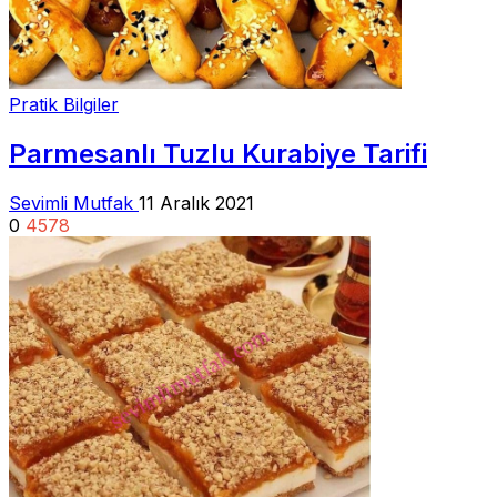
Pratik Bilgiler
Parmesanlı Tuzlu Kurabiye Tarifi
Sevimli Mutfak
11 Aralık 2021
0
4578