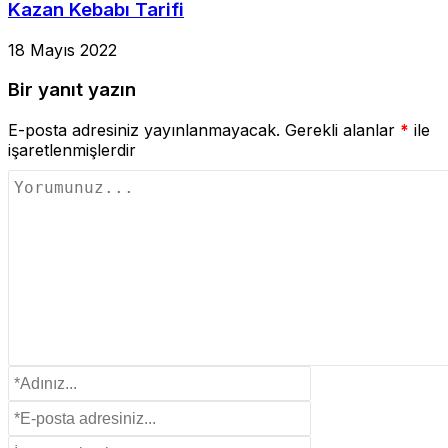
Kazan Kebabı Tarifi
18 Mayıs 2022
Bir yanıt yazın
E-posta adresiniz yayınlanmayacak.
Gerekli alanlar
*
ile
işaretlenmişlerdir