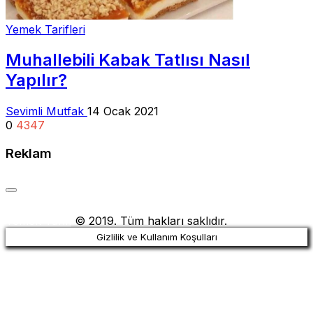
Yemek Tarifleri
Muhallebili Kabak Tatlısı Nasıl
Yapılır?
Sevimli Mutfak
14 Ocak 2021
0
4347
Reklam
Yemek Tarifi
© 2019. Tüm hakları saklıdır.
Gizlilik ve Kullanım Koşulları