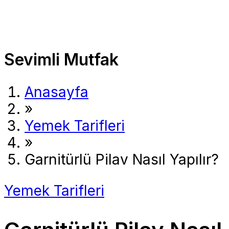
Sevimli Mutfak
Anasayfa
»
Yemek Tarifleri
»
Garnitürlü Pilav Nasıl Yapılır?
Yemek Tarifleri