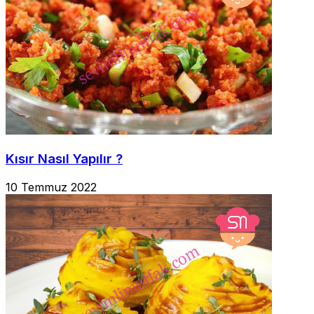
Kısır Nasıl Yapılır ?
10 Temmuz 2022