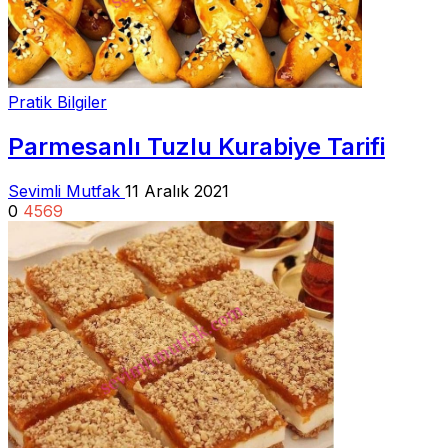
Pratik Bilgiler
Parmesanlı Tuzlu Kurabiye Tarifi
Sevimli Mutfak
11 Aralık 2021
0
4569