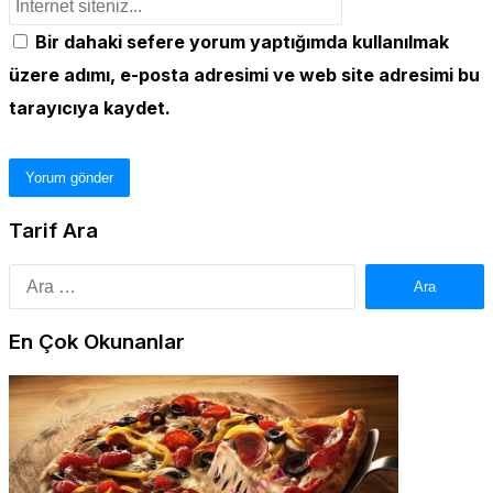
Bir dahaki sefere yorum yaptığımda kullanılmak
üzere adımı, e-posta adresimi ve web site adresimi bu
tarayıcıya kaydet.
Tarif Ara
Arama:
En Çok Okunanlar