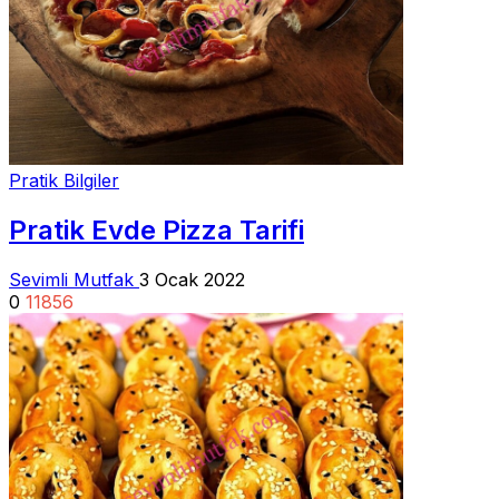
Pratik Bilgiler
Pratik Evde Pizza Tarifi
Sevimli Mutfak
3 Ocak 2022
0
11856