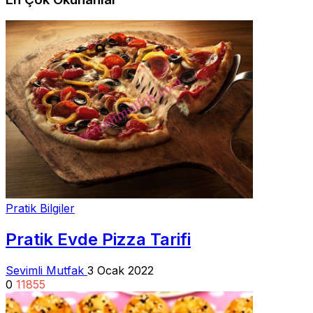
Pratik Bilgiler
Pratik Evde Pizza Tarifi
Sevimli Mutfak
3 Ocak 2022
0
11855