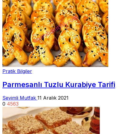
Pratik Bilgiler
Parmesanlı Tuzlu Kurabiye Tarifi
Sevimli Mutfak
11 Aralık 2021
0
4563