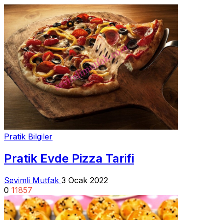
Pratik Bilgiler
Pratik Evde Pizza Tarifi
Sevimli Mutfak
3 Ocak 2022
0
11857