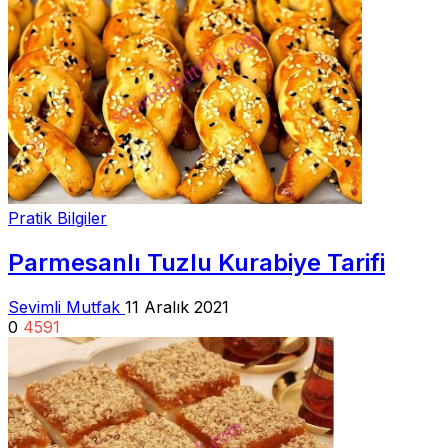
Pratik Bilgiler
Parmesanlı Tuzlu Kurabiye Tarifi
Sevimli Mutfak
11 Aralık 2021
0
4591