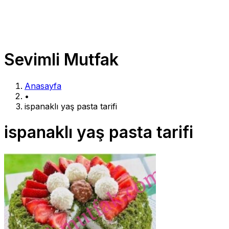
Sevimli Mutfak
Anasayfa
•
ispanaklı yaş pasta tarifi
ispanaklı yaş pasta tarifi