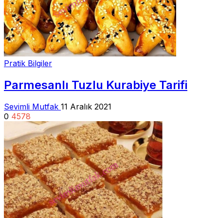
Pratik Bilgiler
Parmesanlı Tuzlu Kurabiye Tarifi
Sevimli Mutfak
11 Aralık 2021
0
4578