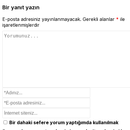
Bir yanıt yazın
E-posta adresiniz yayınlanmayacak.
Gerekli alanlar
*
ile
işaretlenmişlerdir
Bir dahaki sefere yorum yaptığımda kullanılmak