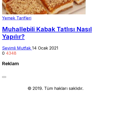
Yemek Tarifleri
Muhallebili Kabak Tatlısı Nasıl
Yapılır?
Sevimli Mutfak
14 Ocak 2021
0
4348
Reklam
Yemek Tarifi
© 2019. Tüm hakları saklıdır.