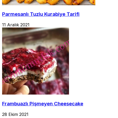
Parmesanlı Tuzlu Kurabiye Tarifi
11 Aralık 2021
Frambuazlı Pişmeyen Cheesecake
28 Ekim 2021