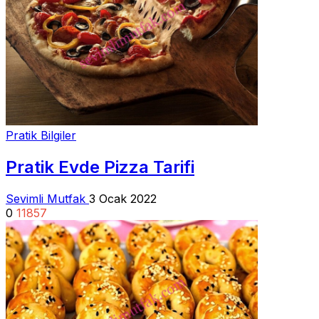
Pratik Bilgiler
Pratik Evde Pizza Tarifi
Sevimli Mutfak
3 Ocak 2022
0
11857