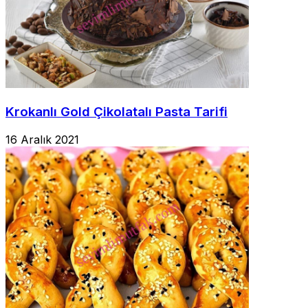
Krokanlı Gold Çikolatalı Pasta Tarifi
16 Aralık 2021