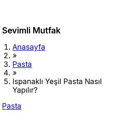
Sevimli Mutfak
Anasayfa
»
Pasta
»
Ispanaklı Yeşil Pasta Nasıl
Yapılır?
Pasta