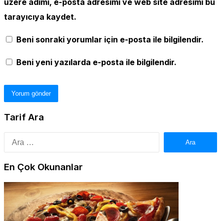
üzere adımı, e-posta adresimi ve web site adresimi bu
tarayıcıya kaydet.
Beni sonraki yorumlar için e-posta ile bilgilendir.
Beni yeni yazılarda e-posta ile bilgilendir.
Tarif Ara
Arama:
En Çok Okunanlar