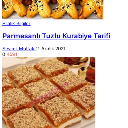
Pratik Bilgiler
Parmesanlı Tuzlu Kurabiye Tarifi
Sevimli Mutfak
11 Aralık 2021
0
4591