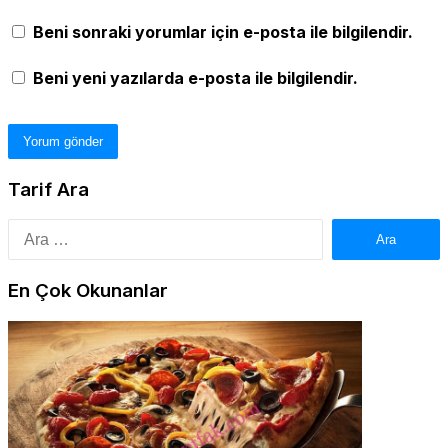
Beni sonraki yorumlar için e-posta ile bilgilendir.
Beni yeni yazılarda e-posta ile bilgilendir.
Tarif Ara
Arama:
En Çok Okunanlar