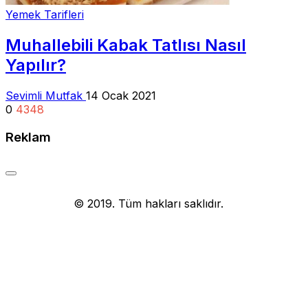
Yemek Tarifleri
Muhallebili Kabak Tatlısı Nasıl
Yapılır?
Sevimli Mutfak
14 Ocak 2021
0
4348
Reklam
Yemek Tarifi
© 2019. Tüm hakları saklıdır.