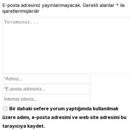
E-posta adresiniz yayınlanmayacak.
Gerekli alanlar
*
ile
işaretlenmişlerdir
Bir dahaki sefere yorum yaptığımda kullanılmak
üzere adımı, e-posta adresimi ve web site adresimi bu
tarayıcıya kaydet.