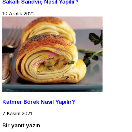
Sakallı Sandviç Nasıl Yapılır?
10 Aralık 2021
Katmer Börek Nasıl Yapılır?
7 Kasım 2021
Bir yanıt yazın