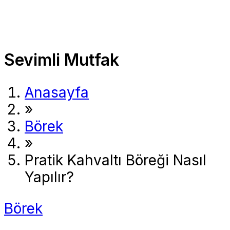
Sevimli Mutfak
Anasayfa
»
Börek
»
Pratik Kahvaltı Böreği Nasıl
Yapılır?
Börek