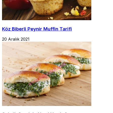
Köz Biberli Peynir Muffin Tarifi
20 Aralık 2021