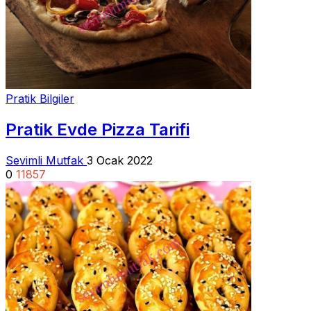
Pratik Bilgiler
Pratik Evde Pizza Tarifi
Sevimli Mutfak
3 Ocak 2022
0
11857