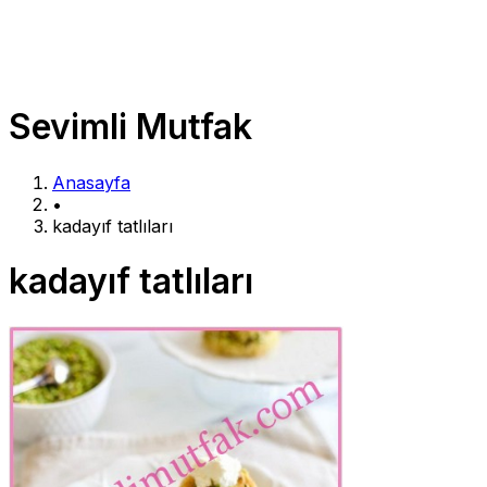
Sevimli Mutfak
Anasayfa
•
kadayıf tatlıları
kadayıf tatlıları