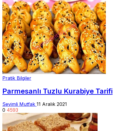
Pratik Bilgiler
Parmesanlı Tuzlu Kurabiye Tarifi
Sevimli Mutfak
11 Aralık 2021
0
4593