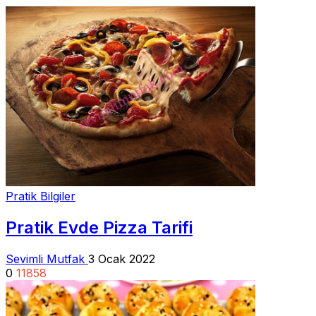
Pratik Bilgiler
Pratik Evde Pizza Tarifi
Sevimli Mutfak
3 Ocak 2022
0
11858