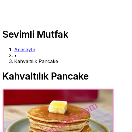
Sevimli Mutfak
Anasayfa
•
Kahvaltılık Pancake
Kahvaltılık Pancake