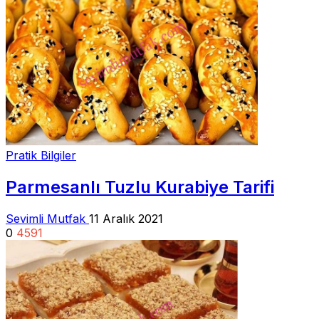
Pratik Bilgiler
Parmesanlı Tuzlu Kurabiye Tarifi
Sevimli Mutfak
11 Aralık 2021
0
4591