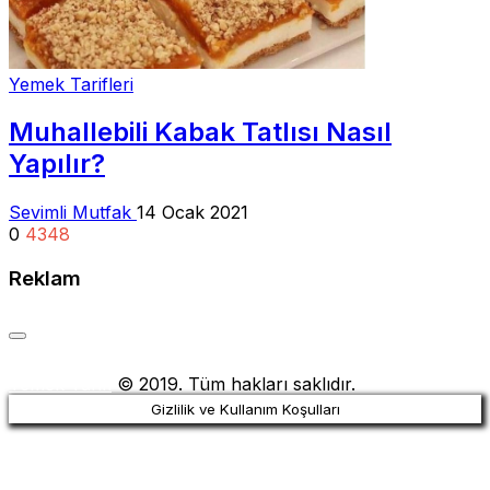
Yemek Tarifleri
Muhallebili Kabak Tatlısı Nasıl
Yapılır?
Sevimli Mutfak
14 Ocak 2021
0
4348
Reklam
Yemek Tarifi
© 2019. Tüm hakları saklıdır.
Gizlilik ve Kullanım Koşulları