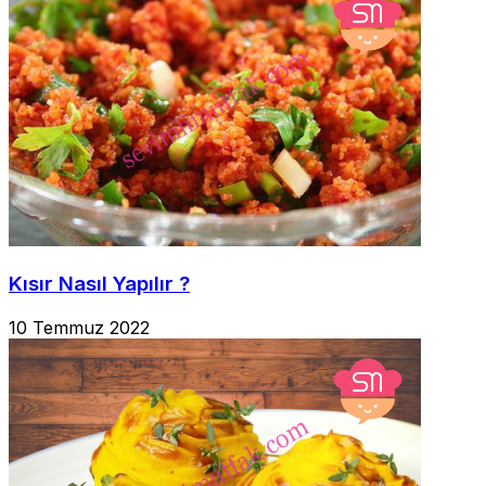
Kısır Nasıl Yapılır ?
10 Temmuz 2022