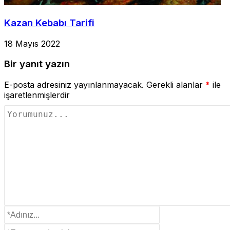
Kazan Kebabı Tarifi
18 Mayıs 2022
Bir yanıt yazın
E-posta adresiniz yayınlanmayacak.
Gerekli alanlar
*
ile
işaretlenmişlerdir