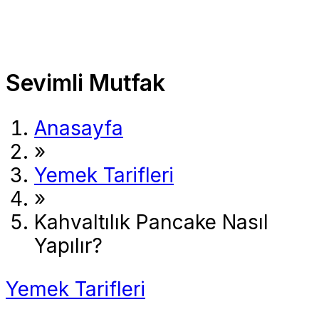
Sevimli Mutfak
Anasayfa
»
Yemek Tarifleri
»
Kahvaltılık Pancake Nasıl
Yapılır?
Yemek Tarifleri