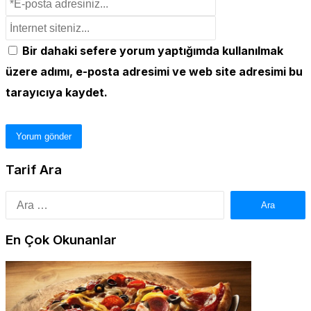
Bir dahaki sefere yorum yaptığımda kullanılmak
üzere adımı, e-posta adresimi ve web site adresimi bu
tarayıcıya kaydet.
Tarif Ara
Arama:
En Çok Okunanlar