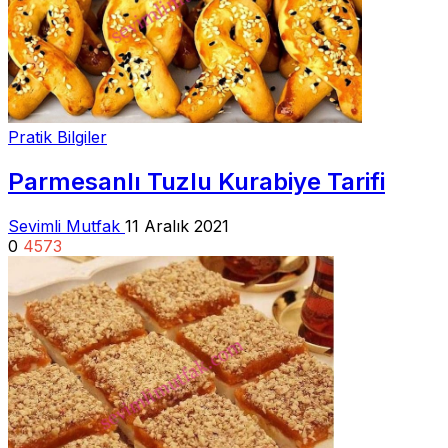
Pratik Bilgiler
Parmesanlı Tuzlu Kurabiye Tarifi
Sevimli Mutfak
11 Aralık 2021
0
4573