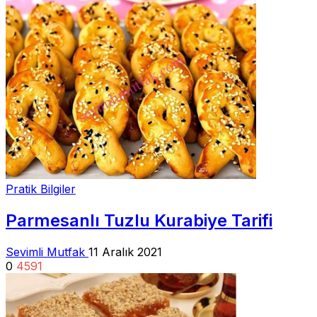
Pratik Bilgiler
Parmesanlı Tuzlu Kurabiye Tarifi
Sevimli Mutfak
11 Aralık 2021
0
4591