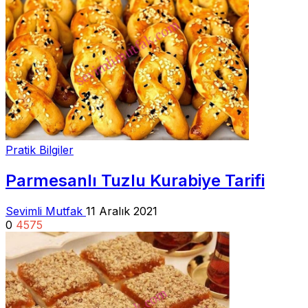
Pratik Bilgiler
Parmesanlı Tuzlu Kurabiye Tarifi
Sevimli Mutfak
11 Aralık 2021
0
4575