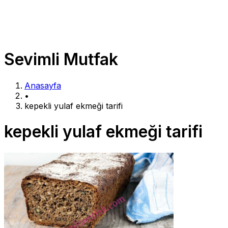
Sevimli Mutfak
Anasayfa
•
kepekli yulaf ekmeği tarifi
kepekli yulaf ekmeği tarifi