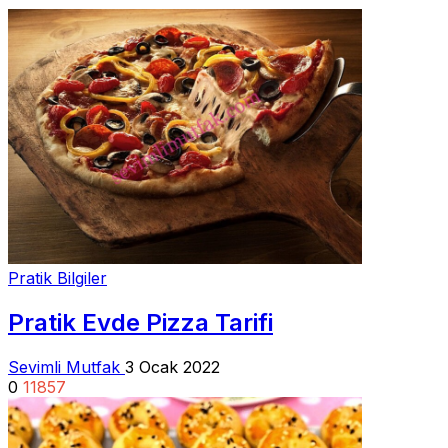
Pratik Bilgiler
Pratik Evde Pizza Tarifi
Sevimli Mutfak
3 Ocak 2022
0
11857