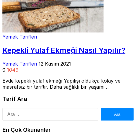
Yemek Tarifleri
Kepekli Yulaf Ekmeği Nasıl Yapılır?
Yemek Tarifleri
12 Kasım 2021
0
1049
Evde kepekli yulaf ekmeği Yapılışı oldukça kolay ve
masrafsız bir tariftir. Daha sağlıklı bir yaşamı…
Tarif Ara
Arama:
En Çok Okunanlar