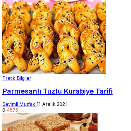
Pratik Bilgiler
Parmesanlı Tuzlu Kurabiye Tarifi
Sevimli Mutfak
11 Aralık 2021
0
4575