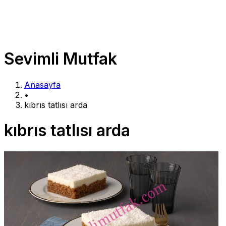
Sevimli Mutfak
Anasayfa
•
kıbrıs tatlısı arda
kıbrıs tatlısı arda