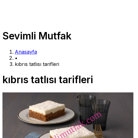
Sevimli Mutfak
Anasayfa
•
kıbrıs tatlısı tarifleri
kıbrıs tatlısı tarifleri