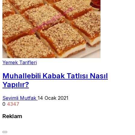
Yemek Tarifleri
Muhallebili Kabak Tatlısı Nasıl
Yapılır?
Sevimli Mutfak
14 Ocak 2021
0
4347
Reklam