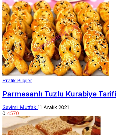
Pratik Bilgiler
Parmesanlı Tuzlu Kurabiye Tarifi
Sevimli Mutfak
11 Aralık 2021
0
4570