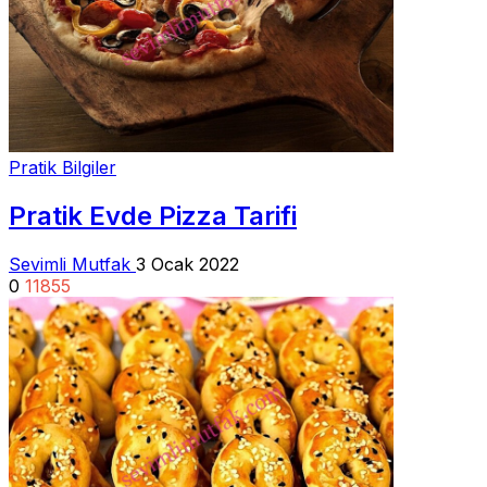
Pratik Bilgiler
Pratik Evde Pizza Tarifi
Sevimli Mutfak
3 Ocak 2022
0
11855