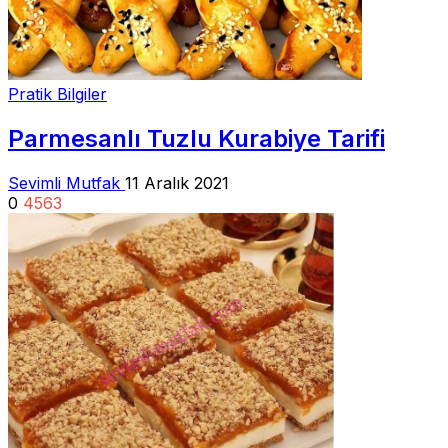
Pratik Bilgiler
Parmesanlı Tuzlu Kurabiye Tarifi
Sevimli Mutfak
11 Aralık 2021
0
4563