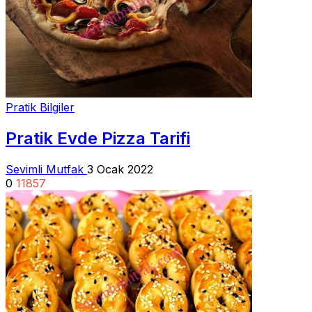
Pratik Bilgiler
Pratik Evde Pizza Tarifi
Sevimli Mutfak
3 Ocak 2022
0
11857