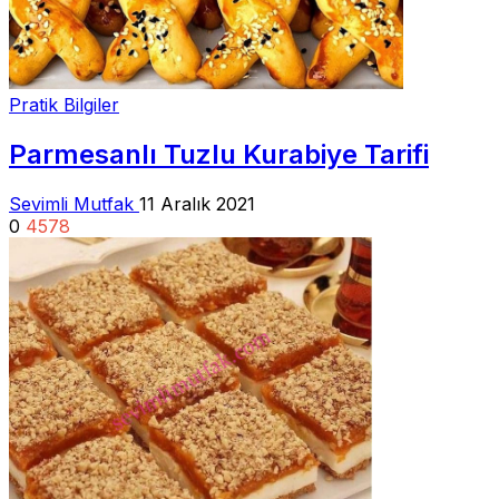
Pratik Bilgiler
Parmesanlı Tuzlu Kurabiye Tarifi
Sevimli Mutfak
11 Aralık 2021
0
4578