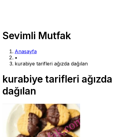
Sevimli Mutfak
Anasayfa
•
kurabiye tarifleri ağızda dağılan
kurabiye tarifleri ağızda
dağılan