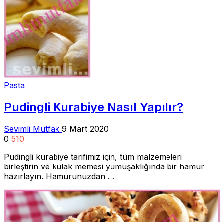
Pasta
Pudingli Kurabiye Nasıl Yapılır?
Sevimli Mutfak
9 Mart 2020
0
510
Pudingli kurabiye tarifimiz için, tüm malzemeleri
birleştirin ve kulak memesi yumuşaklığında bir hamur
hazırlayın. Hamurunuzdan …