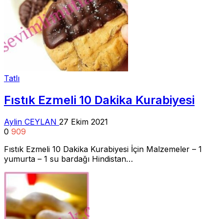
Tatlı
Fıstık Ezmeli 10 Dakika Kurabiyesi
Aylin CEYLAN
27 Ekim 2021
0
909
Fıstık Ezmeli 10 Dakika Kurabiyesi İçin Malzemeler – 1
yumurta – 1 su bardağı Hindistan…