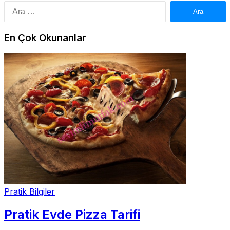
Arama:
En Çok Okunanlar
Pratik Bilgiler
Pratik Evde Pizza Tarifi