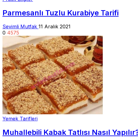
Parmesanlı Tuzlu Kurabiye Tarifi
Sevimli Mutfak
11 Aralık 2021
0
4575
Yemek Tarifleri
Muhallebili Kabak Tatlısı Nasıl Yapılır