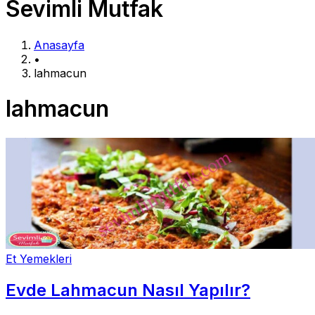
Sevimli Mutfak
Anasayfa
•
lahmacun
lahmacun
Et Yemekleri
Evde Lahmacun Nasıl Yapılır?