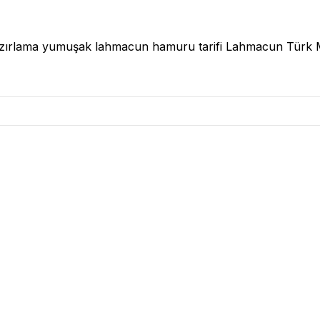
azırlama yumuşak lahmacun hamuru tarifi Lahmacun Türk