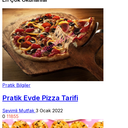
Pratik Bilgiler
Pratik Evde Pizza Tarifi
Sevimli Mutfak
3 Ocak 2022
0
11855