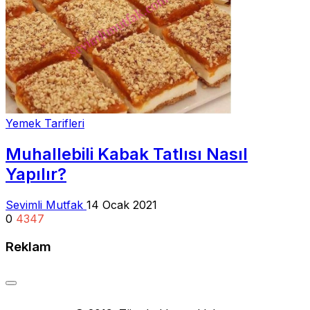
Yemek Tarifleri
Muhallebili Kabak Tatlısı Nasıl
Yapılır?
Sevimli Mutfak
14 Ocak 2021
0
4347
Reklam