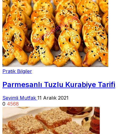
Pratik Bilgiler
Parmesanlı Tuzlu Kurabiye Tarifi
Sevimli Mutfak
11 Aralık 2021
0
4568