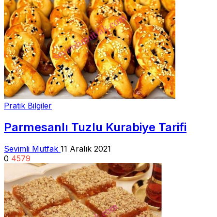
Pratik Bilgiler
Parmesanlı Tuzlu Kurabiye Tarifi
Sevimli Mutfak
11 Aralık 2021
0
4579