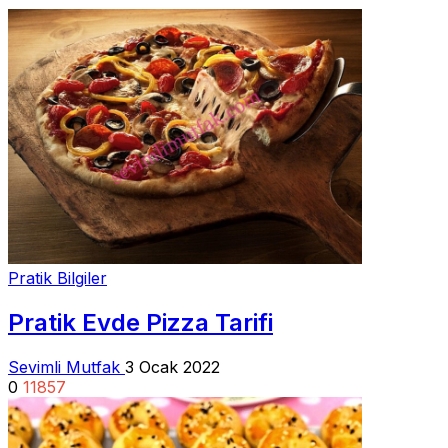
Pratik Bilgiler
Pratik Evde Pizza Tarifi
Sevimli Mutfak
3 Ocak 2022
0
11857