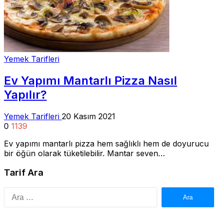
Yemek Tarifleri
Ev Yapımı Mantarlı Pizza Nasıl
Yapılır?
Yemek Tarifleri
20 Kasım 2021
0
1139
Ev yapımı mantarlı pizza hem sağlıklı hem de doyurucu
bir öğün olarak tüketilebilir. Mantar seven…
Tarif Ara
Arama: