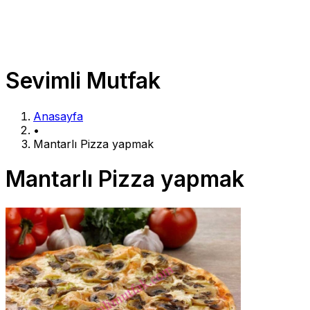
Sevimli Mutfak
Anasayfa
•
Mantarlı Pizza yapmak
Mantarlı Pizza yapmak