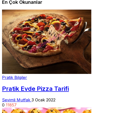
En Çok Okunanlar
Pratik Bilgiler
Pratik Evde Pizza Tarifi
Sevimli Mutfak
3 Ocak 2022
0
11857