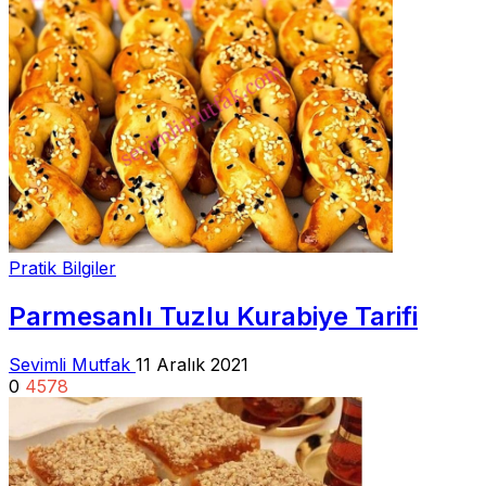
Pratik Bilgiler
Parmesanlı Tuzlu Kurabiye Tarifi
Sevimli Mutfak
11 Aralık 2021
0
4578