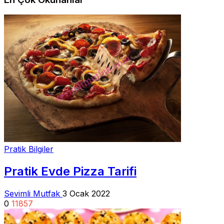
Pratik Bilgiler
Pratik Evde Pizza Tarifi
Sevimli Mutfak
3 Ocak 2022
0
11857