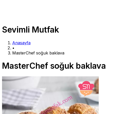
Sevimli Mutfak
Anasayfa
•
MasterChef soğuk baklava
MasterChef soğuk baklava