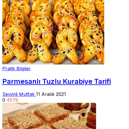
Pratik Bilgiler
Parmesanlı Tuzlu Kurabiye Tarifi
Sevimli Mutfak
11 Aralık 2021
0
4579