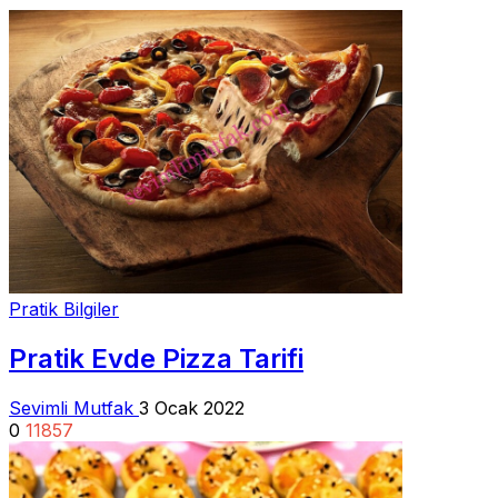
Pratik Bilgiler
Pratik Evde Pizza Tarifi
Sevimli Mutfak
3 Ocak 2022
0
11857