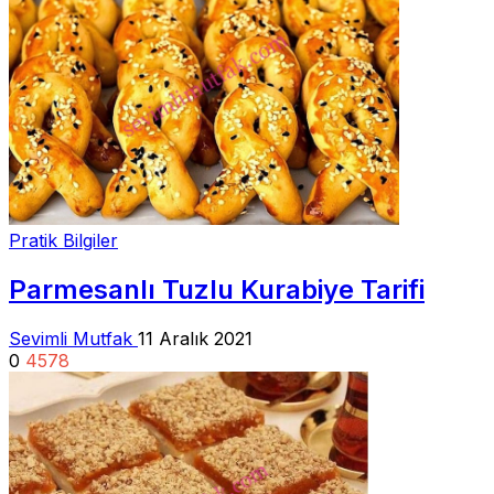
Pratik Bilgiler
Parmesanlı Tuzlu Kurabiye Tarifi
Sevimli Mutfak
11 Aralık 2021
0
4578