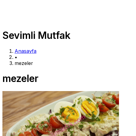
Sevimli Mutfak
Anasayfa
•
mezeler
mezeler