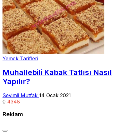
Yemek Tarifleri
Muhallebili Kabak Tatlısı Nasıl
Yapılır?
Sevimli Mutfak
14 Ocak 2021
0
4348
Reklam