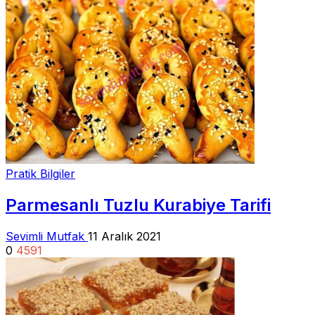
Pratik Bilgiler
Parmesanlı Tuzlu Kurabiye Tarifi
Sevimli Mutfak
11 Aralık 2021
0
4591