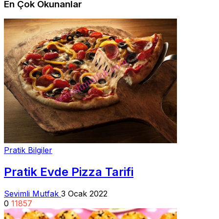
En Çok Okunanlar
Pratik Bilgiler
Pratik Evde Pizza Tarifi
Sevimli Mutfak
3 Ocak 2022
0
11857