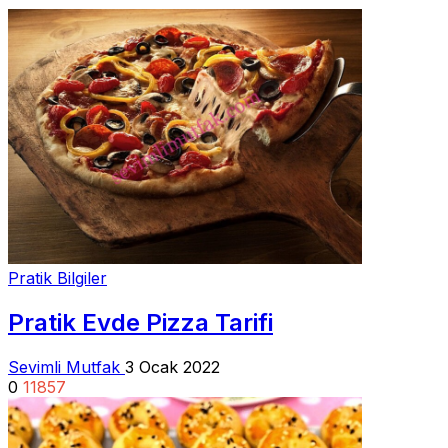
Pratik Bilgiler
Pratik Evde Pizza Tarifi
Sevimli Mutfak
3 Ocak 2022
0
11857