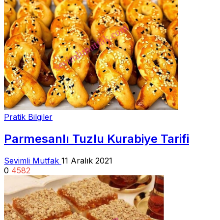
Pratik Bilgiler
Parmesanlı Tuzlu Kurabiye Tarifi
Sevimli Mutfak
11 Aralık 2021
0
4582