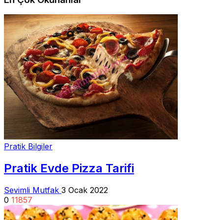
Pratik Bilgiler
Pratik Evde Pizza Tarifi
Sevimli Mutfak
3 Ocak 2022
0
11857