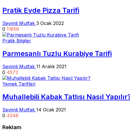
Pratik Evde Pizza Tarifi
Sevimli Mutfak
3 Ocak 2022
0
11856
Pratik Bilgiler
Parmesanlı Tuzlu Kurabiye Tarifi
Sevimli Mutfak
11 Aralık 2021
0
4573
Yemek Tarifleri
Muhallebili Kabak Tatlısı Nasıl Yapılır
Sevimli Mutfak
14 Ocak 2021
0
4348
Reklam