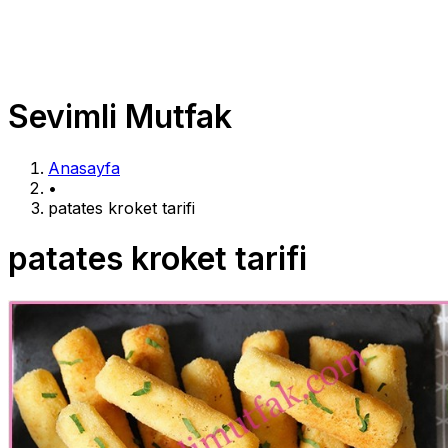
Sevimli Mutfak
Anasayfa
•
patates kroket tarifi
patates kroket tarifi