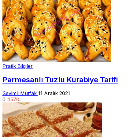
Pratik Bilgiler
Parmesanlı Tuzlu Kurabiye Tarifi
Sevimli Mutfak
11 Aralık 2021
0
4570