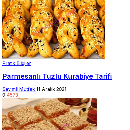
Pratik Bilgiler
Parmesanlı Tuzlu Kurabiye Tarifi
Sevimli Mutfak
11 Aralık 2021
0
4573