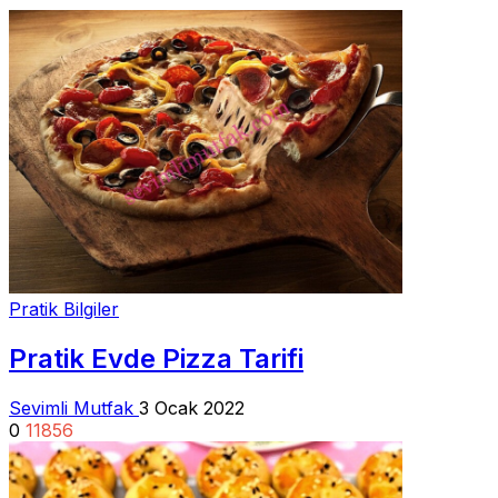
Pratik Bilgiler
Pratik Evde Pizza Tarifi
Sevimli Mutfak
3 Ocak 2022
0
11856