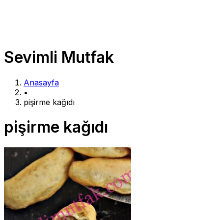
Sevimli Mutfak
Anasayfa
•
pişirme kağıdı
pişirme kağıdı