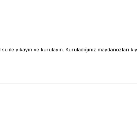
l su ile yıkayın ve kurulayın. Kuruladığınız maydanozları k