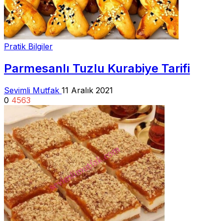
Pratik Bilgiler
Parmesanlı Tuzlu Kurabiye Tarifi
Sevimli Mutfak
11 Aralık 2021
0
4563