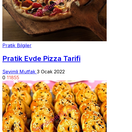
Pratik Bilgiler
Pratik Evde Pizza Tarifi
Sevimli Mutfak
3 Ocak 2022
0
11855