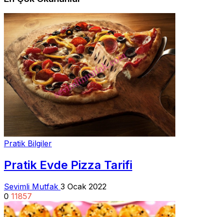
Pratik Bilgiler
Pratik Evde Pizza Tarifi
Sevimli Mutfak
3 Ocak 2022
0
11857