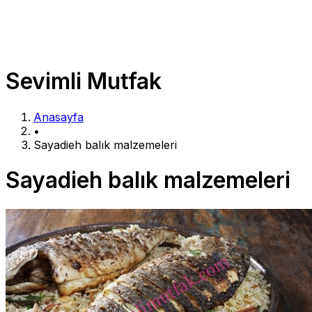
Sevimli Mutfak
Anasayfa
•
Sayadieh balık malzemeleri
Sayadieh balık malzemeleri