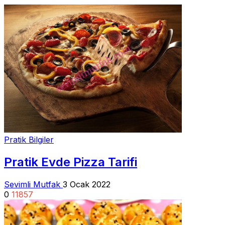
Pratik Bilgiler
Pratik Evde Pizza Tarifi
Sevimli Mutfak
3 Ocak 2022
0
11857