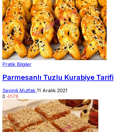
Pratik Bilgiler
Parmesanlı Tuzlu Kurabiye Tarifi
Sevimli Mutfak
11 Aralık 2021
0
4578