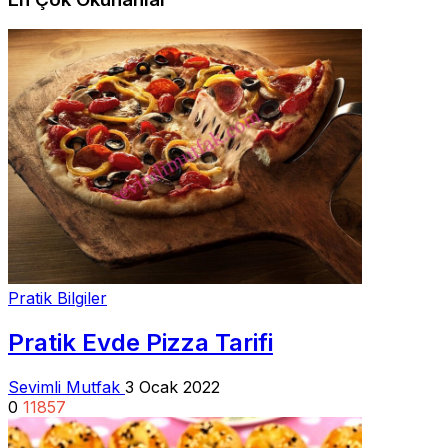
Pratik Bilgiler
Pratik Evde Pizza Tarifi
Sevimli Mutfak
3 Ocak 2022
0
11857