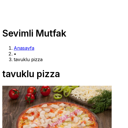
Sevimli Mutfak
Anasayfa
•
tavuklu pizza
tavuklu pizza