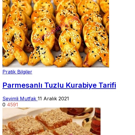
Pratik Bilgiler
Parmesanlı Tuzlu Kurabiye Tarifi
Sevimli Mutfak
11 Aralık 2021
0
4591