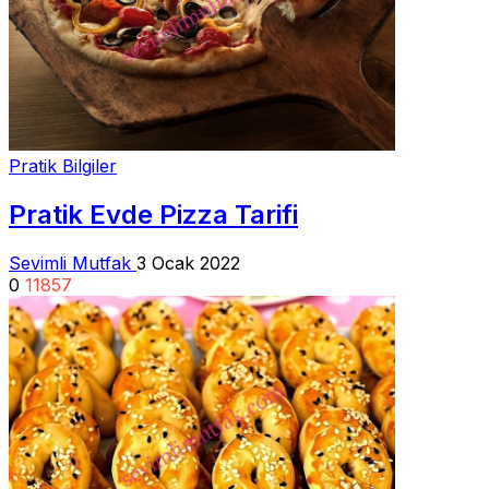
Pratik Bilgiler
Pratik Evde Pizza Tarifi
Sevimli Mutfak
3 Ocak 2022
0
11857