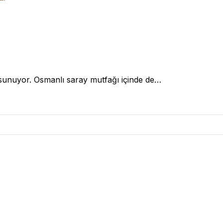
et sunuyor. Osmanlı saray mutfağı içinde de…