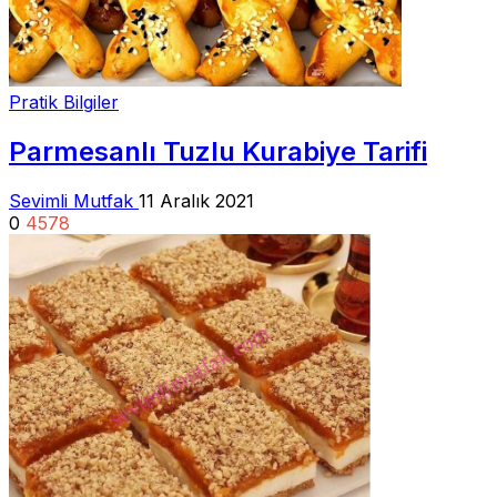
Pratik Bilgiler
Parmesanlı Tuzlu Kurabiye Tarifi
Sevimli Mutfak
11 Aralık 2021
0
4578