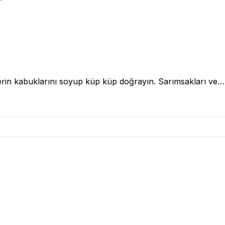
lerin kabuklarını soyup küp küp doğrayın. Sarımsakları ve…