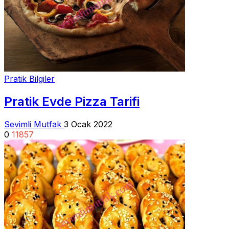
Pratik Bilgiler
Pratik Evde Pizza Tarifi
Sevimli Mutfak
3 Ocak 2022
0
11857