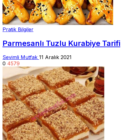
Pratik Bilgiler
Parmesanlı Tuzlu Kurabiye Tarifi
Sevimli Mutfak
11 Aralık 2021
0
4579