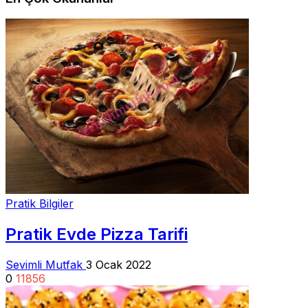
Pratik Bilgiler
Pratik Evde Pizza Tarifi
Sevimli Mutfak
3 Ocak 2022
0
11856