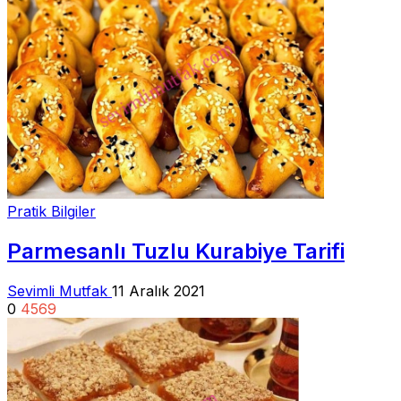
Pratik Bilgiler
Parmesanlı Tuzlu Kurabiye Tarifi
Sevimli Mutfak
11 Aralık 2021
0
4569