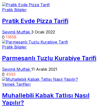
Pratik Bilgiler
Pratik Evde Pizza Tarifi
Sevimli Mutfak
3 Ocak 2022
0
11858
Pratik Bilgiler
Parmesanlı Tuzlu Kurabiye Tarifi
Sevimli Mutfak
11 Aralık 2021
0
4593
Yemek Tarifleri
Muhallebili Kabak Tatlısı Nasıl
Yapılır?