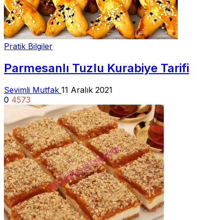
Pratik Bilgiler
Parmesanlı Tuzlu Kurabiye Tarifi
Sevimli Mutfak
11 Aralık 2021
0
4573