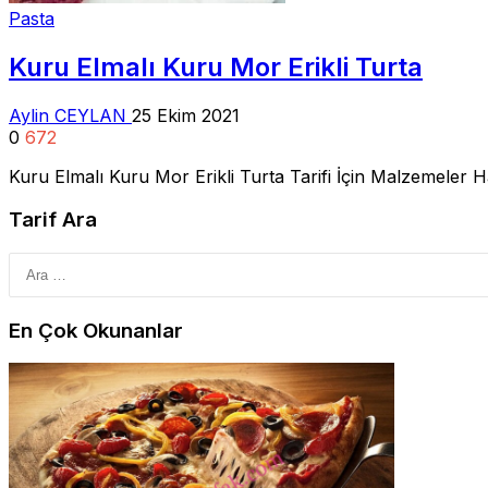
Pasta
Kuru Elmalı Kuru Mor Erikli Turta
Aylin CEYLAN
25 Ekim 2021
0
672
Kuru Elmalı Kuru Mor Erikli Turta Tarifi İçin Malzemeler
Tarif Ara
En Çok Okunanlar