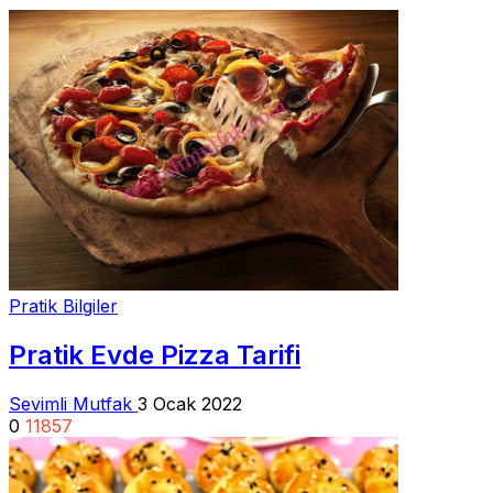
Pratik Bilgiler
Pratik Evde Pizza Tarifi
Sevimli Mutfak
3 Ocak 2022
0
11857