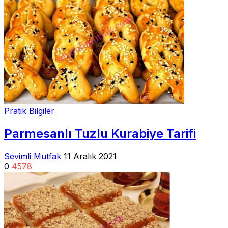
Pratik Bilgiler
Parmesanlı Tuzlu Kurabiye Tarifi
Sevimli Mutfak
11 Aralık 2021
0
4578