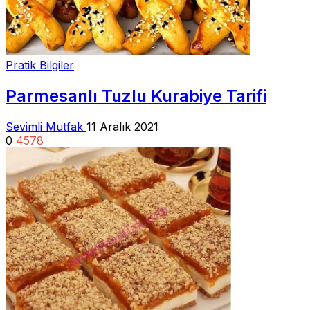
Pratik Bilgiler
Parmesanlı Tuzlu Kurabiye Tarifi
Sevimli Mutfak
11 Aralık 2021
0
4578