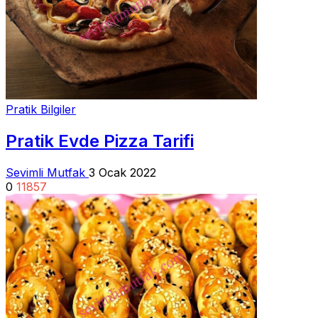
Pratik Bilgiler
Pratik Evde Pizza Tarifi
Sevimli Mutfak
3 Ocak 2022
0
11857