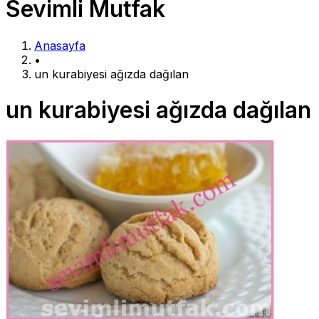
Sevimli Mutfak
Anasayfa
•
un kurabiyesi ağızda dağılan
un kurabiyesi ağızda dağılan