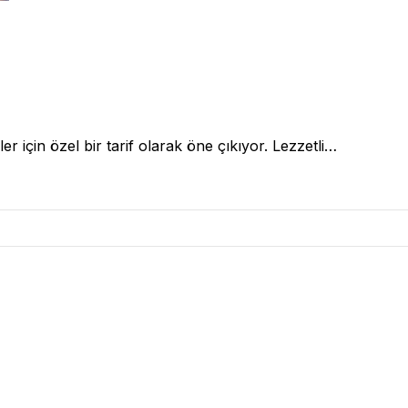
 için özel bir tarif olarak öne çıkıyor. Lezzetli…