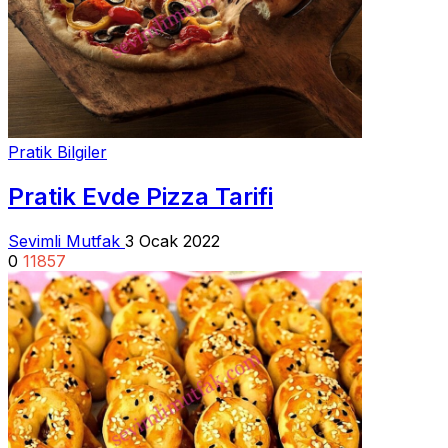
Pratik Bilgiler
Pratik Evde Pizza Tarifi
Sevimli Mutfak
3 Ocak 2022
0
11857