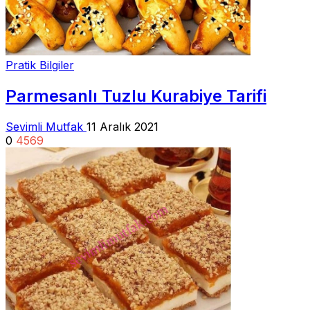
Pratik Bilgiler
Parmesanlı Tuzlu Kurabiye Tarifi
Sevimli Mutfak
11 Aralık 2021
0
4569