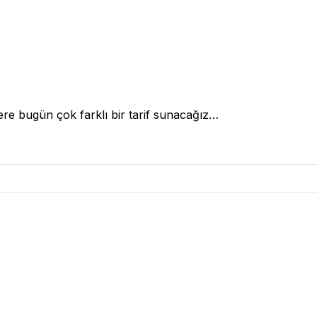
zlere bugün çok farklı bir tarif sunacağız…