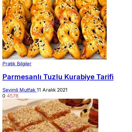
Pratik Bilgiler
Parmesanlı Tuzlu Kurabiye Tarifi
Sevimli Mutfak
11 Aralık 2021
0
4578