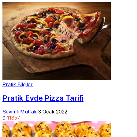
Pratik Bilgiler
Pratik Evde Pizza Tarifi
Sevimli Mutfak
3 Ocak 2022
0
11857