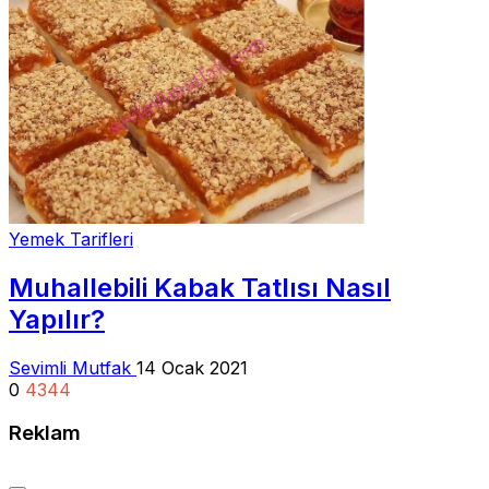
Yemek Tarifleri
Muhallebili Kabak Tatlısı Nasıl
Yapılır?
Sevimli Mutfak
14 Ocak 2021
0
4344
Reklam