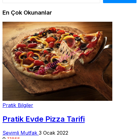
En Çok Okunanlar
Pratik Bilgiler
Pratik Evde Pizza Tarifi
Sevimli Mutfak
3 Ocak 2022