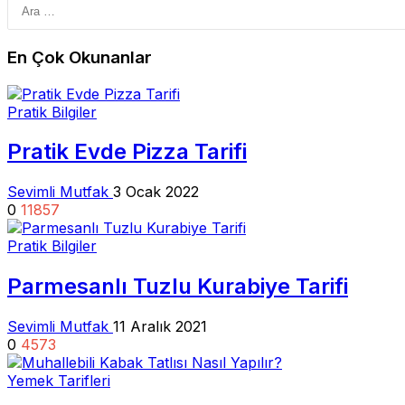
En Çok Okunanlar
Pratik Bilgiler
Pratik Evde Pizza Tarifi
Sevimli Mutfak
3 Ocak 2022
0
11857
Pratik Bilgiler
Parmesanlı Tuzlu Kurabiye Tarifi
Sevimli Mutfak
11 Aralık 2021
0
4573
Yemek Tarifleri