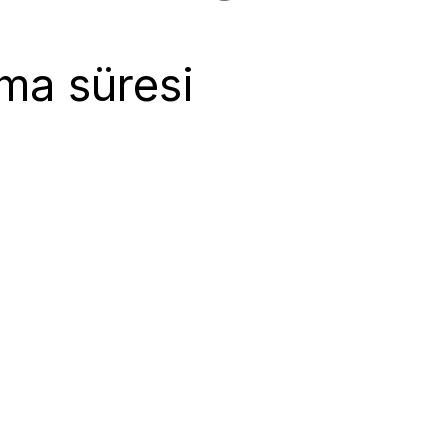
ma süresi