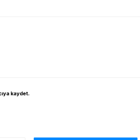
cıya kaydet.