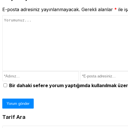
E-posta adresiniz yayınlanmayacak.
Gerekli alanlar
*
ile i
Bir dahaki sefere yorum yaptığımda kullanılmak üzer
Tarif Ara