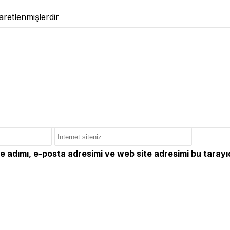
şaretlenmişlerdir
e adımı, e-posta adresimi ve web site adresimi bu tarayı